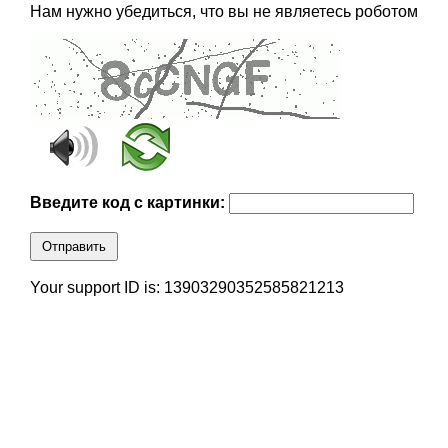
Нам нужно убедиться, что вы не являетесь роботом
Введите код с картинки:
Отправить
Your support ID is: 13903290352585821213