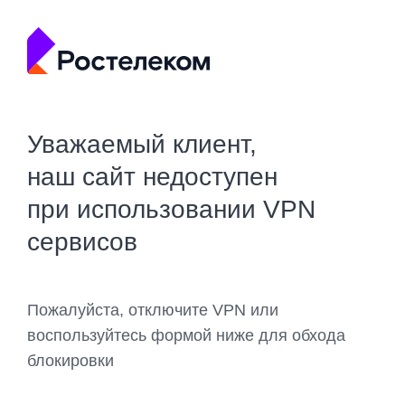
Уважаемый клиент,
наш сайт недоступен
при использовании VPN
сервисов
Пожалуйста, отключите VPN или
воспользуйтесь формой ниже для обхода
блокировки