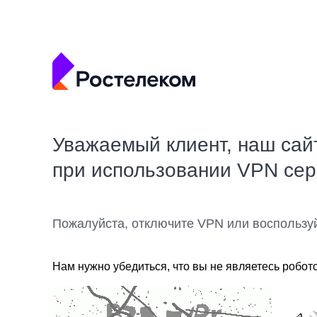
Уважаемый клиент, наш сай
при использовании VPN се
Пожалуйста, отключите VPN или воспользу
Нам нужно убедиться, что вы не являетесь робот