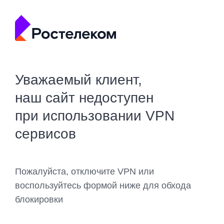
Уважаемый клиент,
наш сайт недоступен
при использовании VPN
сервисов
Пожалуйста, отключите VPN или
воспользуйтесь формой ниже для обхода
блокировки