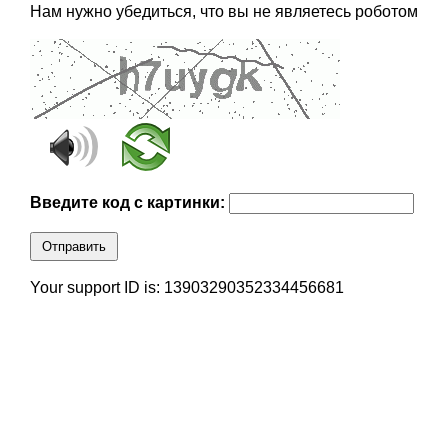
Нам нужно убедиться, что вы не являетесь роботом
Введите код с картинки:
Отправить
Your support ID is: 13903290352334456681