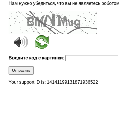
Нам нужно убедиться, что вы не являетесь роботом
Введите код с картинки:
Отправить
Your support ID is: 14141199131871936522