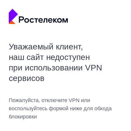
Уважаемый клиент,
наш сайт недоступен
при использовании VPN
сервисов
Пожалуйста, отключите VPN или
воспользуйтесь формой ниже для обхода
блокировки