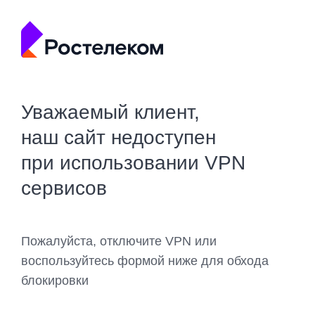
Уважаемый клиент,
наш сайт недоступен
при использовании VPN
сервисов
Пожалуйста, отключите VPN или
воспользуйтесь формой ниже для обхода
блокировки