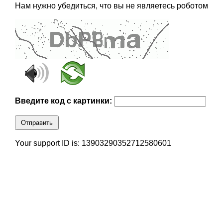
Нам нужно убедиться, что вы не являетесь роботом
Введите код с картинки:
Отправить
Your support ID is: 13903290352712580601