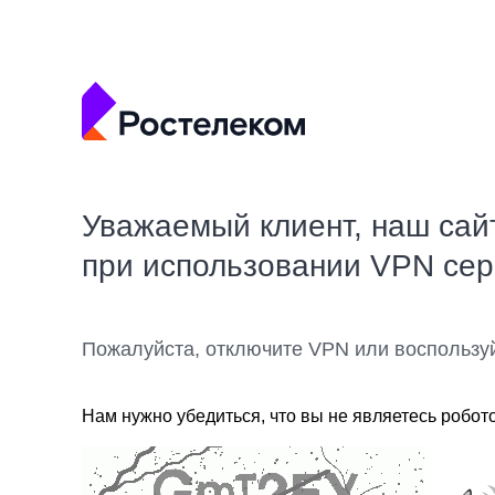
Уважаемый клиент, наш сай
при использовании VPN се
Пожалуйста, отключите VPN или воспользу
Нам нужно убедиться, что вы не являетесь робот