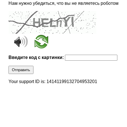
Нам нужно убедиться, что вы не являетесь роботом
Введите код с картинки:
Отправить
Your support ID is: 14141199132704953201