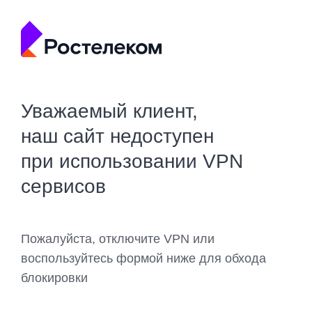
Уважаемый клиент,
наш сайт недоступен
при использовании VPN
сервисов
Пожалуйста, отключите VPN или
воспользуйтесь формой ниже для обхода
блокировки