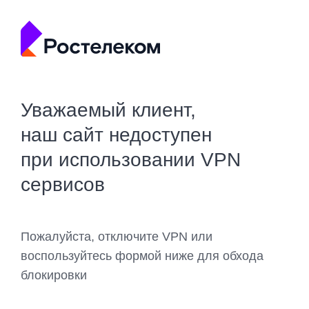
Уважаемый клиент,
наш сайт недоступен
при использовании VPN
сервисов
Пожалуйста, отключите VPN или
воспользуйтесь формой ниже для обхода
блокировки