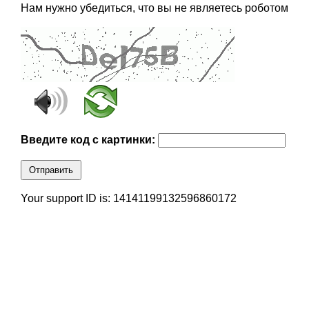
Нам нужно убедиться, что вы не являетесь роботом
Введите код с картинки:
Отправить
Your support ID is: 14141199132596860172