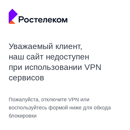
Уважаемый клиент,
наш сайт недоступен
при использовании VPN
сервисов
Пожалуйста, отключите VPN или
воспользуйтесь формой ниже для обхода
блокировки