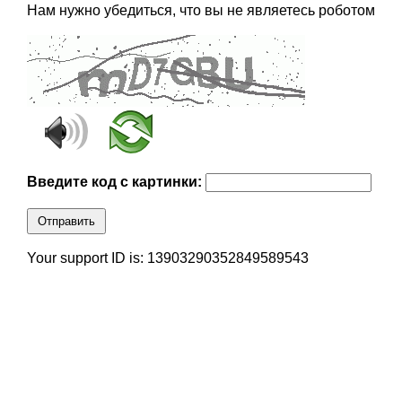
Нам нужно убедиться, что вы не являетесь роботом
Введите код с картинки:
Отправить
Your support ID is: 13903290352849589543