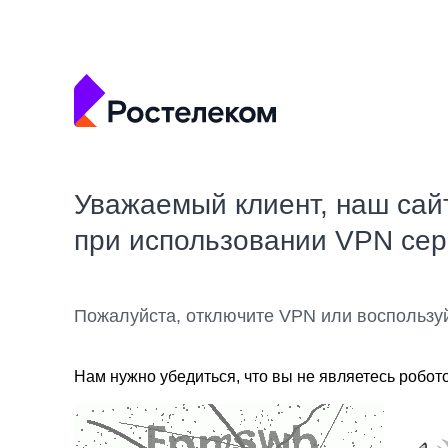
Уважаемый клиент, наш сай
при использовании VPN се
Пожалуйста, отключите VPN или воспользу
Нам нужно убедиться, что вы не являетесь робот