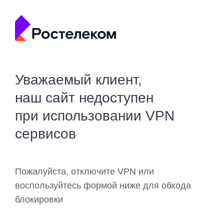
Уважаемый клиент,
наш сайт недоступен
при использовании VPN
сервисов
Пожалуйста, отключите VPN или
воспользуйтесь формой ниже для обхода
блокировки