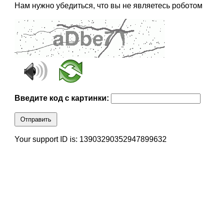
Нам нужно убедиться, что вы не являетесь роботом
Введите код с картинки:
Отправить
Your support ID is: 13903290352947899632