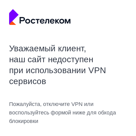
Уважаемый клиент,
наш сайт недоступен
при использовании VPN
сервисов
Пожалуйста, отключите VPN или
воспользуйтесь формой ниже для обхода
блокировки