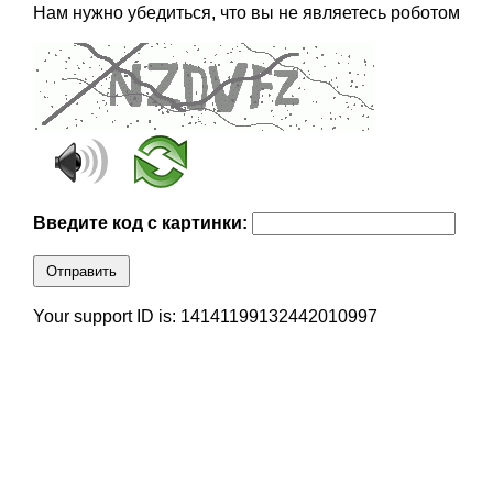
Нам нужно убедиться, что вы не являетесь роботом
Введите код с картинки:
Отправить
Your support ID is: 14141199132442010997