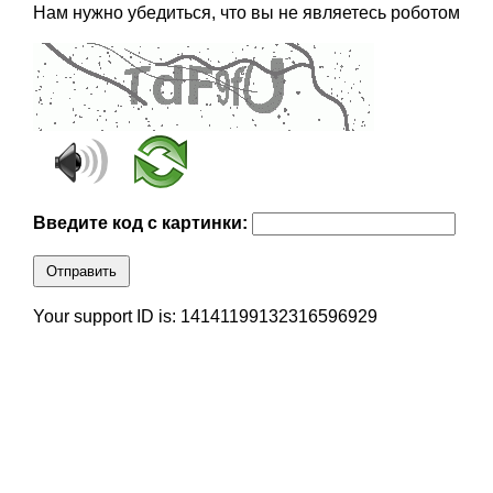
Нам нужно убедиться, что вы не являетесь роботом
Введите код с картинки:
Отправить
Your support ID is: 14141199132316596929