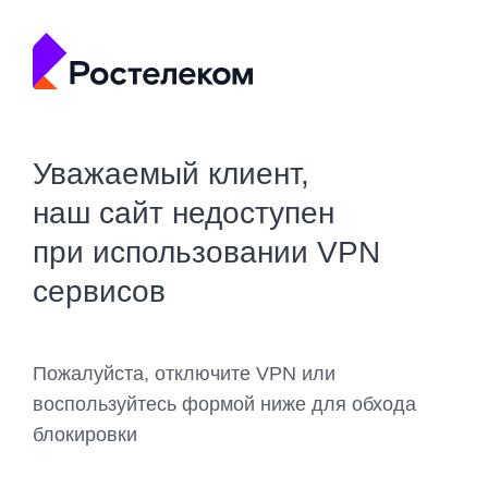
Уважаемый клиент,
наш сайт недоступен
при использовании VPN
сервисов
Пожалуйста, отключите VPN или
воспользуйтесь формой ниже для обхода
блокировки