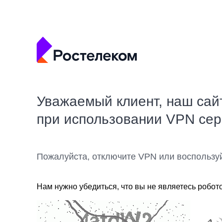
Уважаемый клиент, наш сай
при использовании VPN се
Пожалуйста, отключите VPN или воспользу
Нам нужно убедиться, что вы не являетесь робот