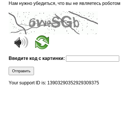
Нам нужно убедиться, что вы не являетесь роботом
Введите код с картинки:
Отправить
Your support ID is: 13903290352929309375