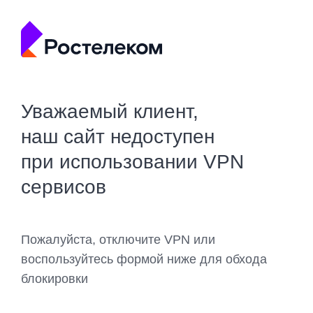
Уважаемый клиент,
наш сайт недоступен
при использовании VPN
сервисов
Пожалуйста, отключите VPN или
воспользуйтесь формой ниже для обхода
блокировки