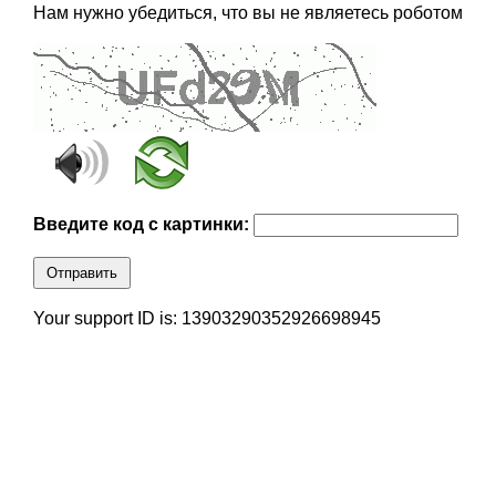
Нам нужно убедиться, что вы не являетесь роботом
Введите код с картинки:
Отправить
Your support ID is: 13903290352926698945