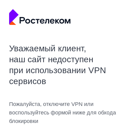
Уважаемый клиент,
наш сайт недоступен
при использовании VPN
сервисов
Пожалуйста, отключите VPN или
воспользуйтесь формой ниже для обхода
блокировки