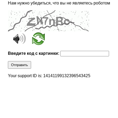
Нам нужно убедиться, что вы не являетесь роботом
Введите код с картинки:
Отправить
Your support ID is: 14141199132396543425