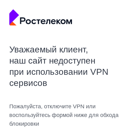
Уважаемый клиент,
наш сайт недоступен
при использовании VPN
сервисов
Пожалуйста, отключите VPN или
воспользуйтесь формой ниже для обхода
блокировки