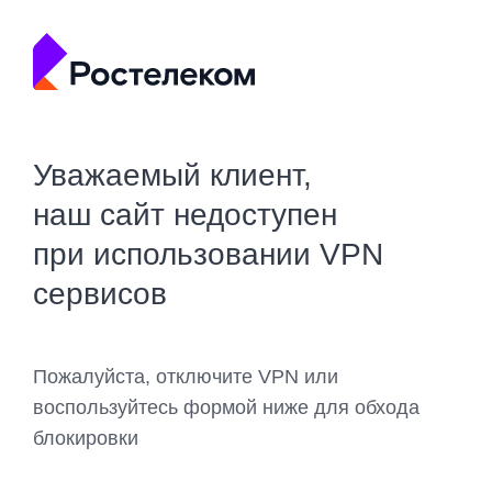
Уважаемый клиент,
наш сайт недоступен
при использовании VPN
сервисов
Пожалуйста, отключите VPN или
воспользуйтесь формой ниже для обхода
блокировки