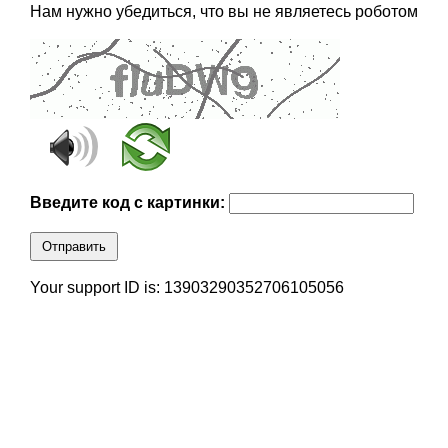
Нам нужно убедиться, что вы не являетесь роботом
Введите код с картинки:
Отправить
Your support ID is: 13903290352706105056