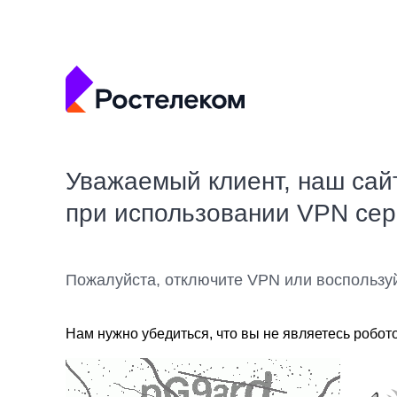
Уважаемый клиент, наш сай
при использовании VPN се
Пожалуйста, отключите VPN или воспользу
Нам нужно убедиться, что вы не являетесь робот