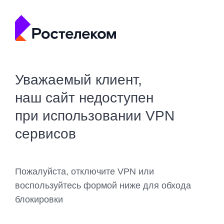
Уважаемый клиент,
наш сайт недоступен
при использовании VPN
сервисов
Пожалуйста, отключите VPN или
воспользуйтесь формой ниже для обхода
блокировки