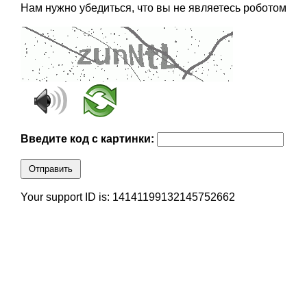
Нам нужно убедиться, что вы не являетесь роботом
Введите код с картинки:
Отправить
Your support ID is: 14141199132145752662