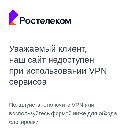
Уважаемый клиент,
наш сайт недоступен
при использовании VPN
сервисов
Пожалуйста, отключите VPN или
воспользуйтесь формой ниже для обхода
блокировки