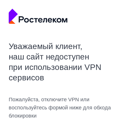
Уважаемый клиент,
наш сайт недоступен
при использовании VPN
сервисов
Пожалуйста, отключите VPN или
воспользуйтесь формой ниже для обхода
блокировки