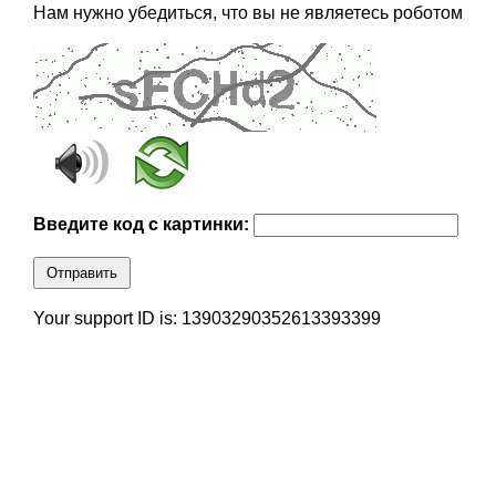
Нам нужно убедиться, что вы не являетесь роботом
Введите код с картинки:
Отправить
Your support ID is: 13903290352613393399