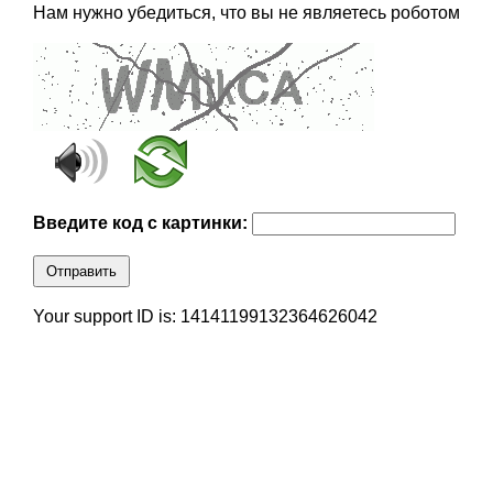
Нам нужно убедиться, что вы не являетесь роботом
Введите код с картинки:
Отправить
Your support ID is: 14141199132364626042