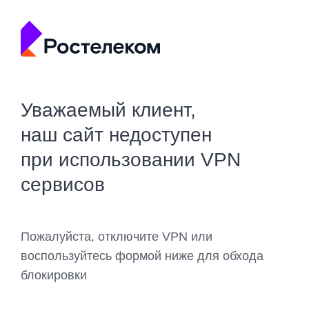
Уважаемый клиент,
наш сайт недоступен
при использовании VPN
сервисов
Пожалуйста, отключите VPN или
воспользуйтесь формой ниже для обхода
блокировки