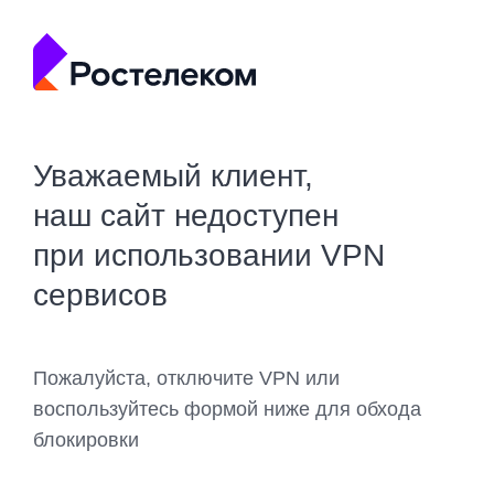
Уважаемый клиент,
наш сайт недоступен
при использовании VPN
сервисов
Пожалуйста, отключите VPN или
воспользуйтесь формой ниже для обхода
блокировки