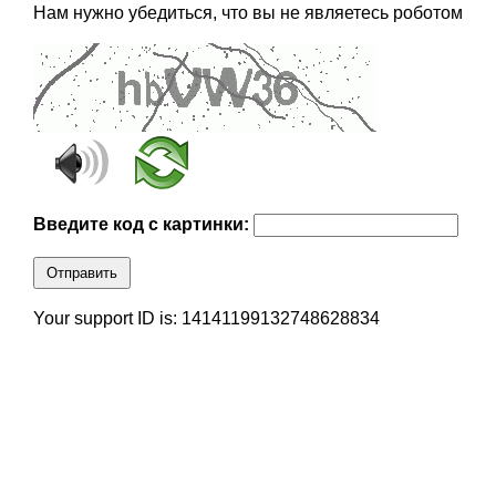
Нам нужно убедиться, что вы не являетесь роботом
Введите код с картинки:
Отправить
Your support ID is: 14141199132748628834