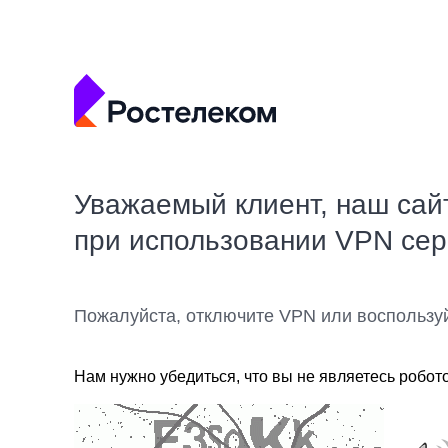
Уважаемый клиент, наш сай
при использовании VPN се
Пожалуйста, отключите VPN или воспользу
Нам нужно убедиться, что вы не являетесь робот