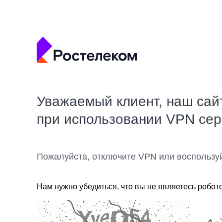
Уважаемый клиент, наш сай
при использовании VPN се
Пожалуйста, отключите VPN или воспользу
Нам нужно убедиться, что вы не являетесь робот