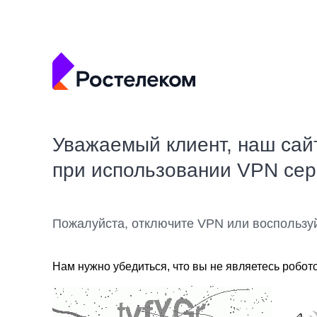
Уважаемый клиент, наш сай
при использовании VPN се
Пожалуйста, отключите VPN или воспользу
Нам нужно убедиться, что вы не являетесь робот