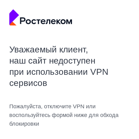
Уважаемый клиент,
наш сайт недоступен
при использовании VPN
сервисов
Пожалуйста, отключите VPN или
воспользуйтесь формой ниже для обхода
блокировки