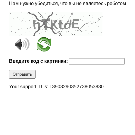
Нам нужно убедиться, что вы не являетесь роботом
Введите код с картинки:
Отправить
Your support ID is: 13903290352738053830