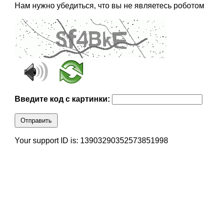
Нам нужно убедиться, что вы не являетесь роботом
Введите код с картинки:
Отправить
Your support ID is: 13903290352573851998