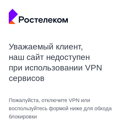
Уважаемый клиент,
наш сайт недоступен
при использовании VPN
сервисов
Пожалуйста, отключите VPN или
воспользуйтесь формой ниже для обхода
блокировки